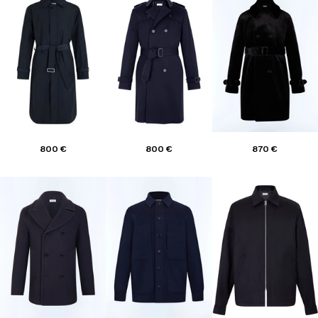
800 €
800 €
870 €