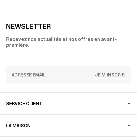
NEWSLETTER
Recevez nos actualités et nos offres en avant-
première.
JE M'INSCRIS
SERVICE CLIENT
LA MAISON