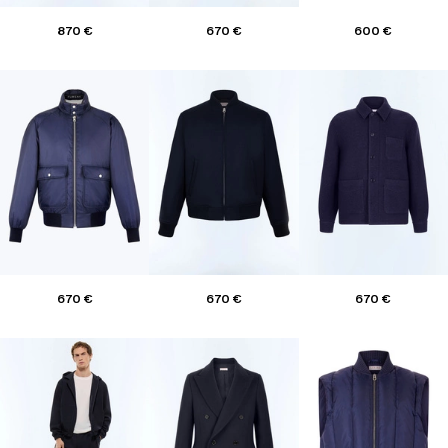
870 €
670 €
600 €
670 €
670 €
670 €