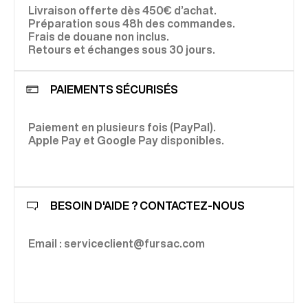
Livraison offerte dès 450€ d’achat.
Préparation sous 48h des commandes.
Frais de douane non inclus.
Retours et échanges sous 30 jours.
PAIEMENTS SÉCURISÉS
Paiement en plusieurs fois (PayPal).
Apple Pay et Google Pay disponibles.
BESOIN D'AIDE ? CONTACTEZ-NOUS
Email : serviceclient@fursac.com