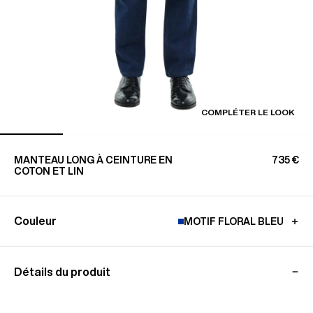
COMPLÉTER LE LOOK
MANTEAU LONG À CEINTURE EN
735 €
COTON ET LIN
Couleur
MOTIF FLORAL BLEU
Détails du produit