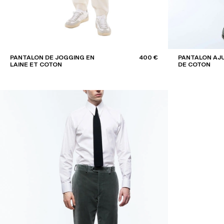
PANTALON DE JOGGING EN
400 €
PANTALON AJU
LAINE ET COTON
DE COTON