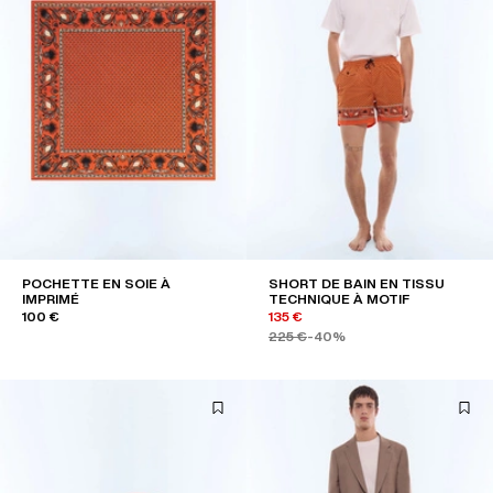
POCHETTE EN SOIE À
SHORT DE BAIN EN TISSU
IMPRIMÉ
TECHNIQUE À MOTIF
100 €
135 €
225 €
-40%