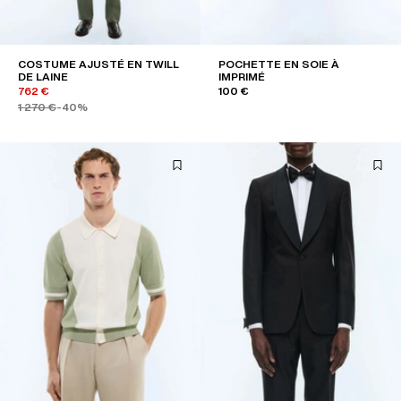
COSTUME AJUSTÉ EN TWILL
POCHETTE EN SOIE À
DE LAINE
IMPRIMÉ
762 €
100 €
1 270 €
-40%