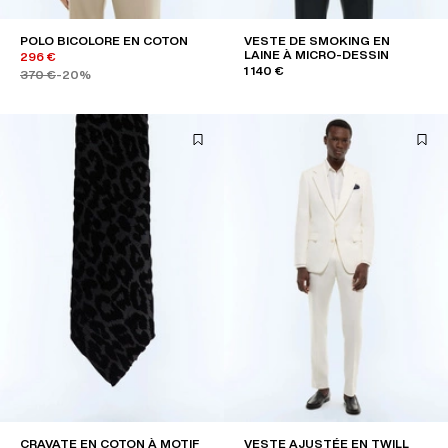
POLO BICOLORE EN COTON
VESTE DE SMOKING EN
LAINE À MICRO-DESSIN
296 €
1 140 €
370 €
-20%
CRAVATE EN COTON À MOTIF
VESTE AJUSTÉE EN TWILL