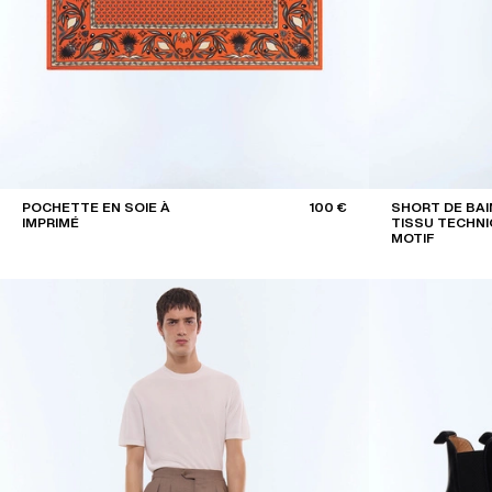
POCHETTE EN SOIE À
100 €
SHORT DE BAI
IMPRIMÉ
TISSU TECHNI
MOTIF