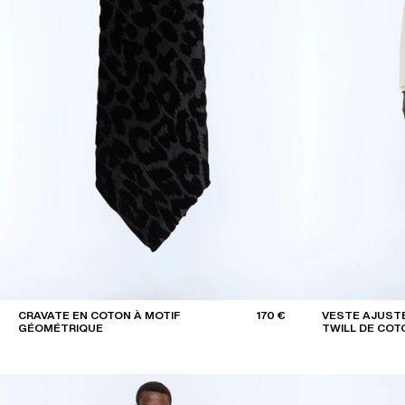
CRAVATE EN COTON À MOTIF
170 €
VESTE AJUST
GÉOMÉTRIQUE
TWILL DE COTO