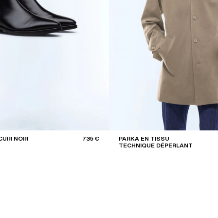
CUIR NOIR
735 €
PARKA EN TISSU
TECHNIQUE DÉPERLANT