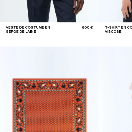
VESTE DE COSTUME EN
800 €
T-SHIRT EN C
SERGE DE LAINE
VISCOSE