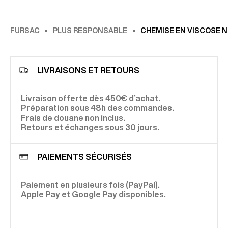
FURSAC
PLUS RESPONSABLE
CHEMISE EN VISCOSE N
LIVRAISONS ET RETOURS
Livraison offerte dès 450€ d’achat.
Préparation sous 48h des commandes.
Frais de douane non inclus.
Retours et échanges sous 30 jours.
PAIEMENTS SÉCURISÉS
Paiement en plusieurs fois (PayPal).
Apple Pay et Google Pay disponibles.