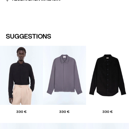
SUGGESTIONS
330 €
330 €
330 €