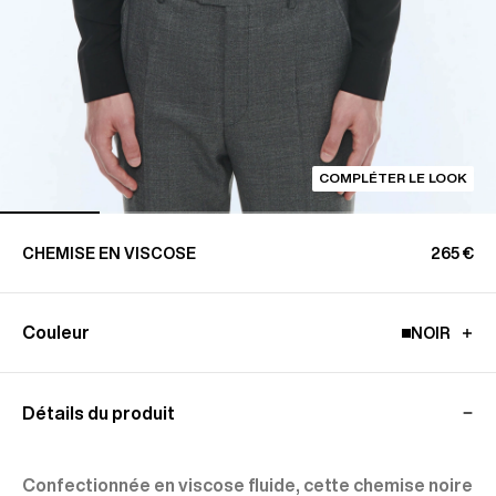
COMPLÉTER LE LOOK
CHEMISE EN VISCOSE
265 €
Couleur
NOIR
Détails du produit
Confectionnée en viscose fluide, cette chemise noire