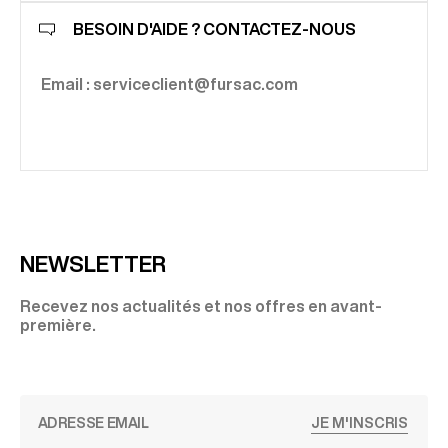
BESOIN D'AIDE ? CONTACTEZ-NOUS
Email : serviceclient@fursac.com
NEWSLETTER
Recevez nos actualités et nos offres en avant-
première.
JE M'INSCRIS