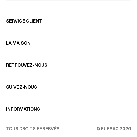
SERVICE CLIENT
LA MAISON
RETROUVEZ-NOUS
SUIVEZ-NOUS
INFORMATIONS
TOUS DROITS RÉSERVÉS
© FURSAC 2026