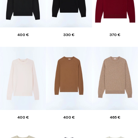
400 €
330 €
370 €
400 €
400 €
465 €