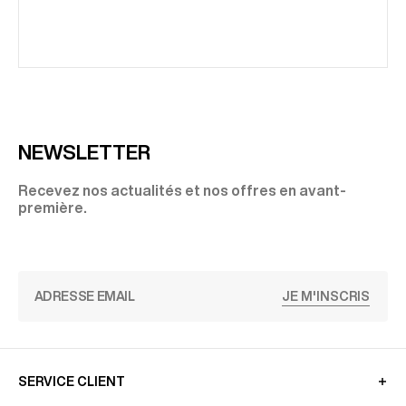
NEWSLETTER
Recevez nos actualités et nos offres en avant-
première.
JE M'INSCRIS
SERVICE CLIENT