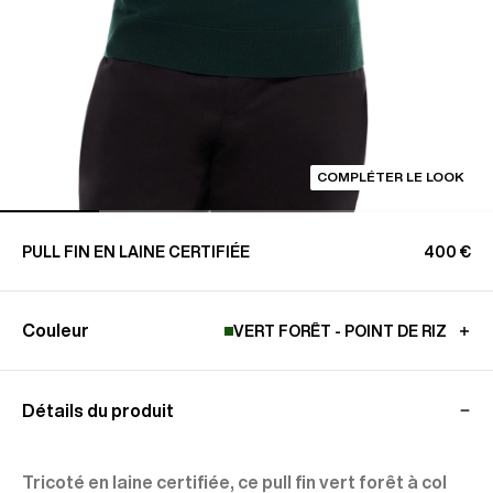
COMPLÉTER LE LOOK
PULL FIN EN LAINE CERTIFIÉE
400 €
Couleur
VERT FORÊT - POINT DE RIZ
Détails du produit
Tricoté en laine certifiée, ce pull fin vert forêt à col