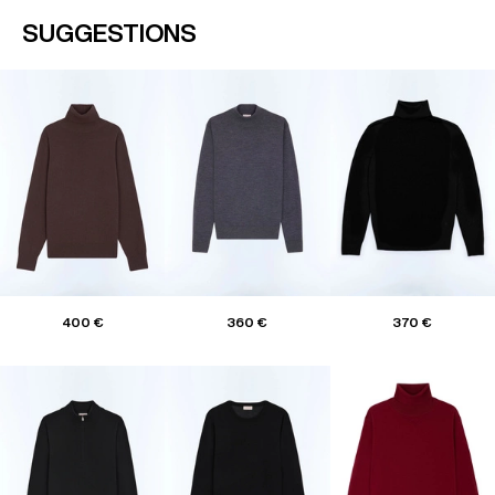
SUGGESTIONS
400 €
360 €
370 €