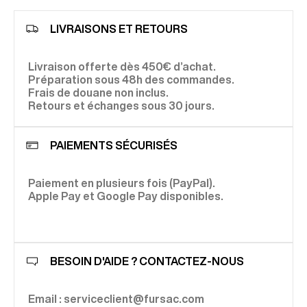
LIVRAISONS ET RETOURS
Livraison offerte dès 450€ d’achat.
Préparation sous 48h des commandes.
Frais de douane non inclus.
Retours et échanges sous 30 jours.
PAIEMENTS SÉCURISÉS
Paiement en plusieurs fois (PayPal).
Apple Pay et Google Pay disponibles.
BESOIN D'AIDE ? CONTACTEZ-NOUS
Email : serviceclient@fursac.com