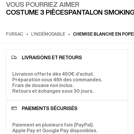
VOUS POURRIEZ AIMER
COSTUME 3 PIÈCES
PANTALON SMOKIN
FURSAC
L’INDÉMODABLE
CHEMISE BLANCHE EN POPEL
LIVRAISONS ET RETOURS
Livraison offerte dès 450€ d’achat.
Préparation sous 48h des commandes.
Frais de douane non inclus.
Retours et échanges sous 30 jours.
PAIEMENTS SÉCURISÉS
Paiement en plusieurs fois (PayPal).
Apple Pay et Google Pay disponibles.