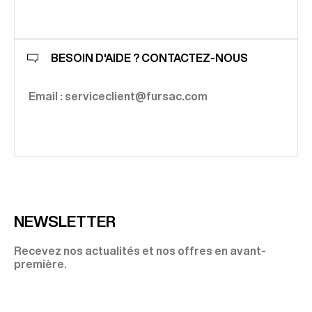
BESOIN D'AIDE ? CONTACTEZ-NOUS
Email : serviceclient@fursac.com
NEWSLETTER
Recevez nos actualités et nos offres en avant-
première.