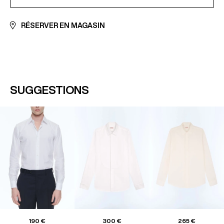
RÉSERVER EN MAGASIN
SUGGESTIONS
190 €
300 €
265 €