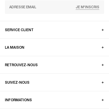
JE M'INSCRIS
SERVICE CLIENT
LA MAISON
RETROUVEZ-NOUS
SUIVEZ-NOUS
INFORMATIONS