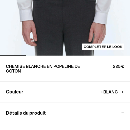
COMPLÉTER LE LOOK
CHEMISE BLANCHE EN POPELINE DE
225 €
COTON
Couleur
BLANC
Détails du produit