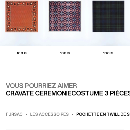
100 €
100 €
100 €
VOUS POURRIEZ AIMER
CRAVATE CEREMONIE
COSTUME 3 PIÈCE
FURSAC
LES ACCESSOIRES
POCHETTE EN TWILL DE S