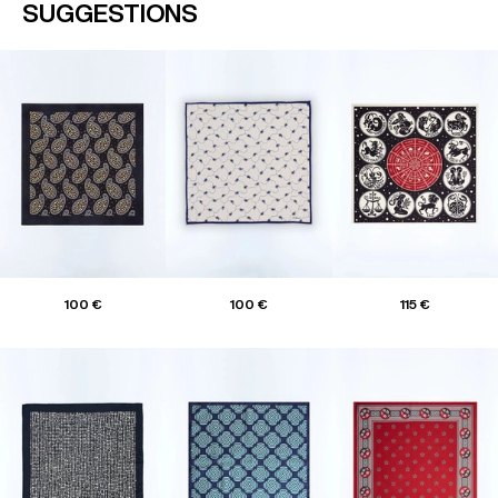
SUGGESTIONS
100 €
100 €
115 €