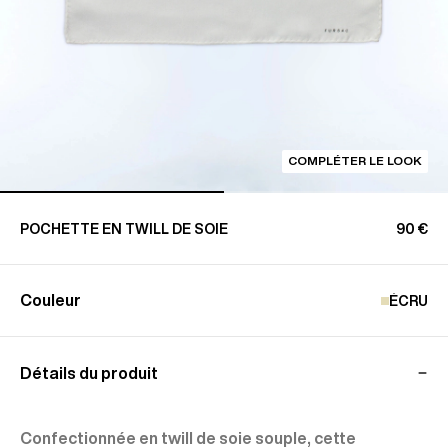
COMPLÉTER LE LOOK
POCHETTE EN TWILL DE SOIE
90 €
Couleur
ÉCRU
Détails du produit
Confectionnée en twill de soie souple, cette