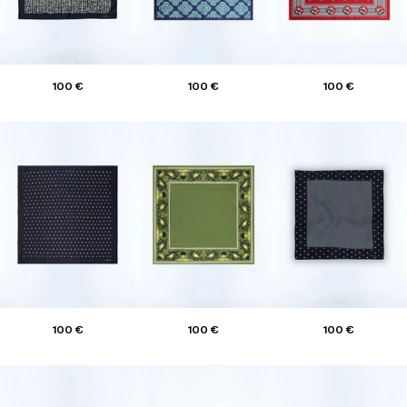
100 €
100 €
100 €
100 €
100 €
100 €