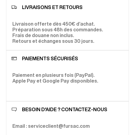
LIVRAISONS ET RETOURS
Livraison offerte dès 450€ d’achat.
Préparation sous 48h des commandes.
Frais de douane non inclus.
Retours et échanges sous 30 jours.
PAIEMENTS SÉCURISÉS
Paiement en plusieurs fois (PayPal).
Apple Pay et Google Pay disponibles.
BESOIN D'AIDE ? CONTACTEZ-NOUS
Email : serviceclient@fursac.com