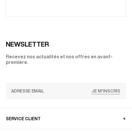
NEWSLETTER
Recevez nos actualités et nos offres en avant-
première.
JE M'INSCRIS
SERVICE CLIENT