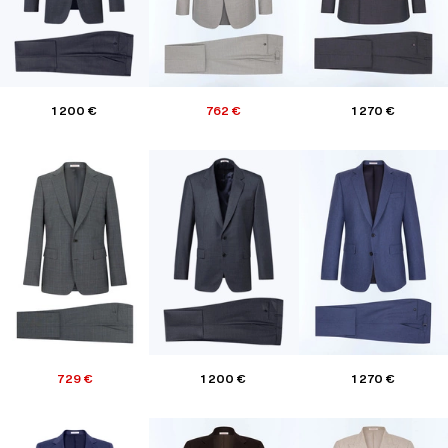
1 200 €
762 €
1 270 €
729 €
1 200 €
1 270 €