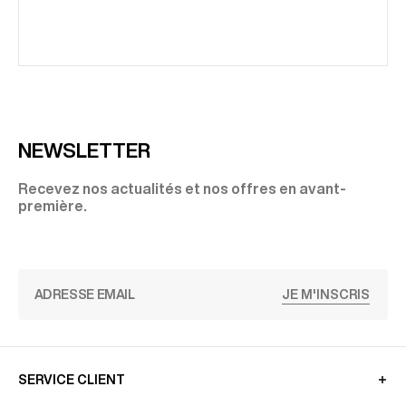
NEWSLETTER
Recevez nos actualités et nos offres en avant-
première.
JE M'INSCRIS
SERVICE CLIENT