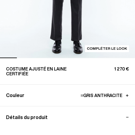
COMPLÉTER LE LOOK
COSTUME AJUSTÉ EN LAINE
1 270 €
CERTIFIÉE
Couleur
GRIS ANTHRACITE
Détails du produit