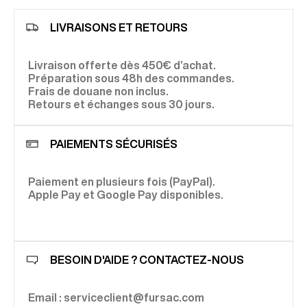
LIVRAISONS ET RETOURS
Livraison offerte dès 450€ d’achat.
Préparation sous 48h des commandes.
Frais de douane non inclus.
Retours et échanges sous 30 jours.
PAIEMENTS SÉCURISÉS
Paiement en plusieurs fois (PayPal).
Apple Pay et Google Pay disponibles.
BESOIN D'AIDE ? CONTACTEZ-NOUS
Email : serviceclient@fursac.com