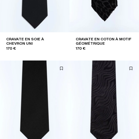
CRAVATE EN SOIE À
CRAVATE EN COTON À MOTIF
CHEVRON UNI
GÉOMÉTRIQUE
170 €
170 €