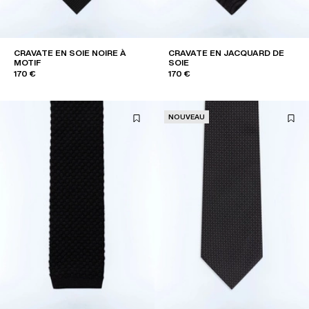
CRAVATE EN SOIE NOIRE À
CRAVATE EN JACQUARD DE
MOTIF
SOIE
170 €
170 €
NOUVEAU