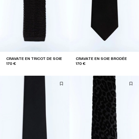
CRAVATE EN TRICOT DE SOIE
CRAVATE EN SOIE BRODÉE
170 €
170 €