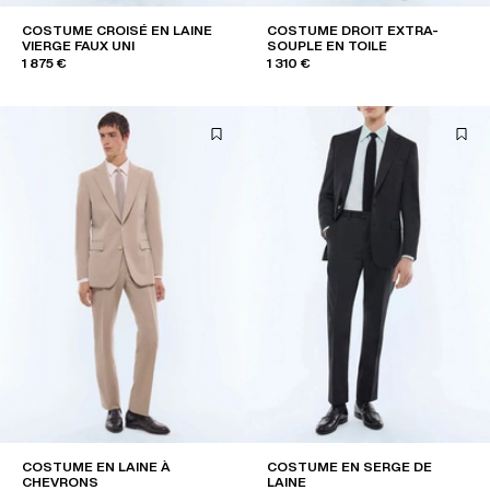
COSTUME CROISÉ EN LAINE
COSTUME DROIT EXTRA-
VIERGE FAUX UNI
SOUPLE EN TOILE
1 875 €
1 310 €
COSTUME EN LAINE À
COSTUME EN SERGE DE
CHEVRONS
LAINE