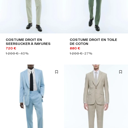
COSTUME DROIT EN
COSTUME DROIT EN TOILE
SEERSUCKER À RAYURES
DE COTON
720 €
880 €
1 200 €
-40%
1 200 €
-27%