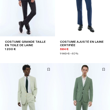
COSTUME GRANDE TAILLE
COSTUME AJUSTÉ EN LAINE
EN TOILE DE LAINE
CERTIFIÉE
1 200 €
684 €
1 140 €
-40%