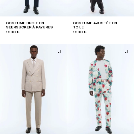
COSTUME DROIT EN
COSTUME AJUSTÉE EN
SEERSUCKER À RAYURES
TOILE
1 200 €
1 200 €