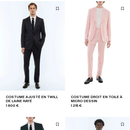
COSTUME AJUSTÉ EN TWILL
COSTUME DROIT EN TOILE À
DE LAINE RAYÉ
MICRO DESSIN
1 600 €
1 215 €