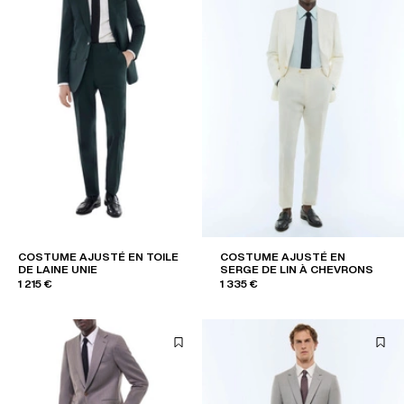
COSTUME AJUSTÉ EN TOILE
COSTUME AJUSTÉ EN
DE LAINE UNIE
SERGE DE LIN À CHEVRONS
1 215 €
1 335 €