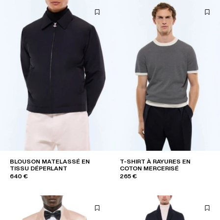
BLOUSON MATELASSÉ EN
T-SHIRT À RAYURES EN
TISSU DÉPERLANT
COTON MERCERISÉ
640 €
265 €