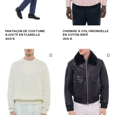
PANTALON DE COSTUME
CHEMISE À COL HIRONDELLE
AJUSTÉ EN FLANELLE
EN COTON RAYÉ
400 €
300 €