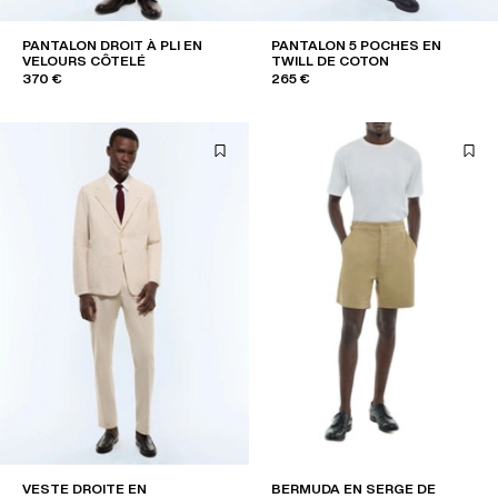
PANTALON DROIT À PLI EN
PANTALON 5 POCHES EN
VELOURS CÔTELÉ
TWILL DE COTON
370 €
265 €
VESTE DROITE EN
BERMUDA EN SERGE DE