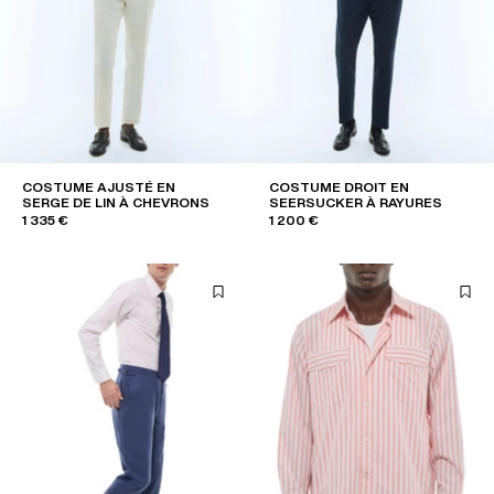
COSTUME AJUSTÉ EN
COSTUME DROIT EN
SERGE DE LIN À CHEVRONS
SEERSUCKER À RAYURES
1 335 €
1 200 €