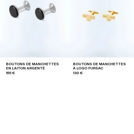
BOUTONS DE MANCHETTES
BOUTONS DE MANCHETTES
EN LAITON ARGENTÉ
À LOGO FURSAC
155 €
130 €