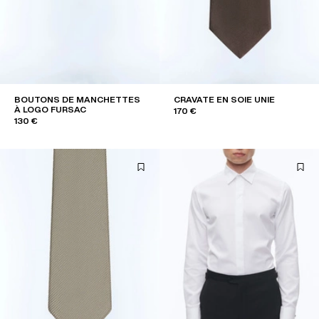
BOUTONS DE MANCHETTES
CRAVATE EN SOIE UNIE
À LOGO FURSAC
170 €
130 €