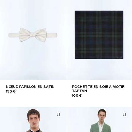
NŒUD PAPILLON EN SATIN
POCHETTE EN SOIE À MOTIF
TARTAN
130 €
100 €