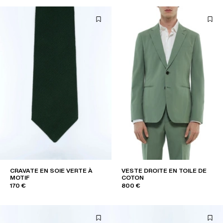
CRAVATE EN SOIE VERTE À
VESTE DROITE EN TOILE DE
MOTIF
COTON
170 €
800 €