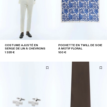
COSTUME AJUSTÉ EN
POCHETTE EN TWILL DE SOIE
SERGE DE LIN À CHEVRONS
À MOTIF FLORAL
1 335 €
100 €