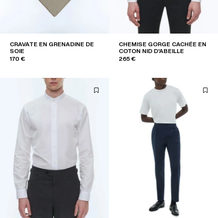
CRAVATE EN GRENADINE DE
CHEMISE GORGE CACHÉE EN
SOIE
COTON NID D'ABEILLE
170 €
265 €