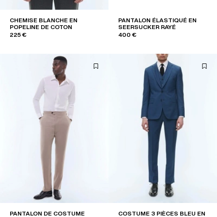
CHEMISE BLANCHE EN
PANTALON ÉLASTIQUÉ EN
POPELINE DE COTON
SEERSUCKER RAYÉ
225 €
400 €
PANTALON DE COSTUME
COSTUME 3 PIÈCES BLEU EN