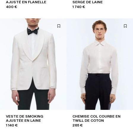
AJUSTÉ EN FLANELLE
SERGE DE LAINE
400 €
1 740 €
VESTE DE SMOKING
CHEMISE COL COURBE EN
AJUSTÉE EN LAINE
TWILL DE COTON
1 140 €
265 €